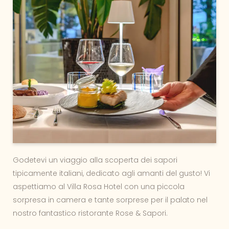
Godetevi un viaggio alla scoperta dei sapori
tipicamente italiani, dedicato agli amanti del gusto! Vi
aspettiamo al Villa Rosa Hotel con una piccola
sorpresa in camera e tante sorprese per il palato nel
nostro fantastico ristorante Rose & Sapori.