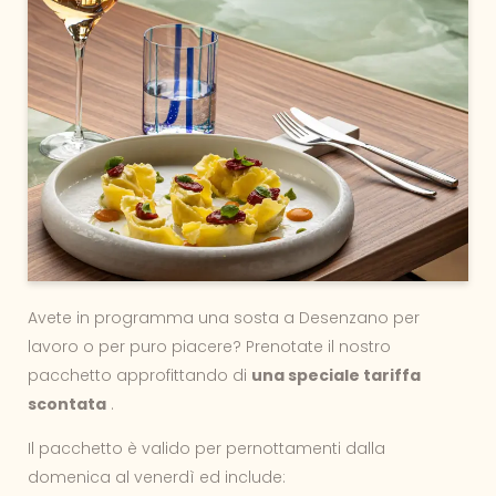
Avete in programma una sosta a Desenzano per
lavoro o per puro piacere? Prenotate il nostro
pacchetto approfittando di
una speciale tariffa
scontata
.
Il pacchetto è valido per pernottamenti dalla
domenica al venerdì ed include: