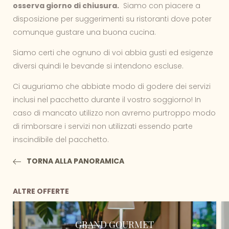
osserva giorno di chiusura.
Siamo con piacere a
disposizione per suggerimenti su ristoranti dove poter
comunque gustare una buona cucina.
Siamo certi che ognuno di voi abbia gusti ed esigenze
diversi quindi le bevande si intendono escluse.
Ci auguriamo che abbiate modo di godere dei servizi
inclusi nel pacchetto durante il vostro soggiorno! In
caso di mancato utilizzo non avremo purtroppo modo
di rimborsare i servizi non utilizzati essendo parte
inscindibile del pacchetto.
TORNA ALLA PANORAMICA
ALTRE OFFERTE
GRAND GOURMET