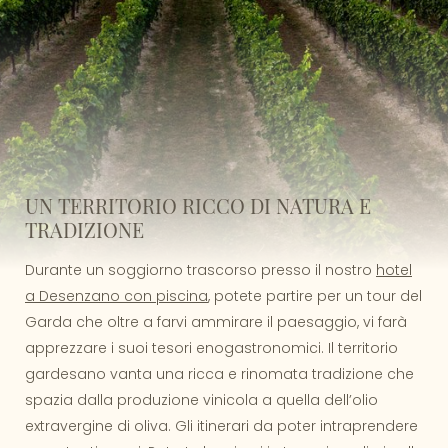
UN TERRITORIO RICCO DI NATURA E
TRADIZIONE
Durante un soggiorno trascorso presso il nostro
hotel
a Desenzano con piscina
, potete partire per un tour del
Garda che oltre a farvi ammirare il paesaggio, vi farà
apprezzare i suoi tesori enogastronomici. Il territorio
gardesano vanta una ricca e rinomata tradizione che
spazia dalla produzione vinicola a quella dell’olio
extravergine di oliva. Gli itinerari da poter intraprendere