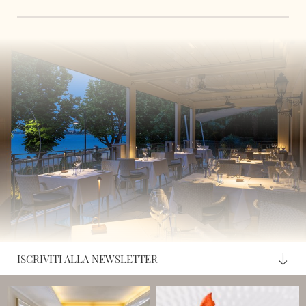
ISCRIVITI ALLA NEWSLETTER