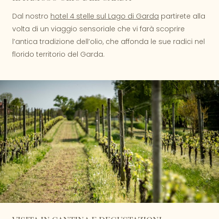
Dal nostro
hotel 4 stelle sul Lago di Garda
partirete alla
volta di un viaggio sensoriale che vi farà scoprire
l’antica tradizione dell’olio, che affonda le sue radici nel
florido territorio del Garda.