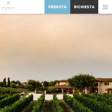
PRENOTA
RICHIESTA