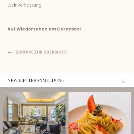
Weinverkostung.
Auf Wiedersehen am Gardasee!
ZURÜCK ZUR ÜBERSICHT
NEWSLETTERANMELDUNG