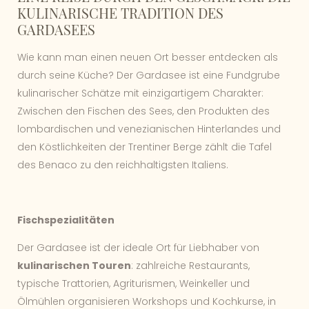
KULINARISCHE TRADITION DES
GARDASEES
Wie kann man einen neuen Ort besser entdecken als
durch seine Küche? Der Gardasee ist eine Fundgrube
kulinarischer Schätze mit einzigartigem Charakter:
Zwischen den Fischen des Sees, den Produkten des
lombardischen und venezianischen Hinterlandes und
den Köstlichkeiten der Trentiner Berge zählt die Tafel
des Benaco zu den reichhaltigsten Italiens.
Fischspezialitäten
Der Gardasee ist der ideale Ort für Liebhaber von
kulinarischen Touren
: zahlreiche Restaurants,
typische Trattorien, Agriturismen, Weinkeller und
Ölmühlen organisieren Workshops und Kochkurse, in