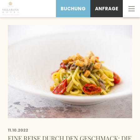
BUCHUNG
ANFRAGE
11.10.2022
EINE REISE DURCH DEN GESCHMACK: DIE