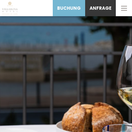
BUCHUNG
ANFRAGE