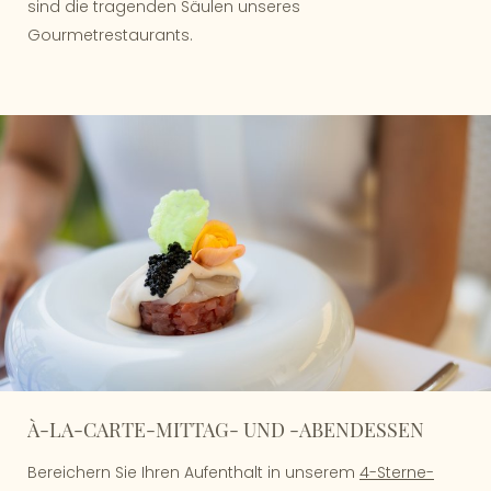
sind die tragenden Säulen unseres
Gourmetrestaurants.
À-LA-CARTE-MITTAG- UND -ABENDESSEN
Bereichern Sie Ihren Aufenthalt in unserem
4-Sterne-