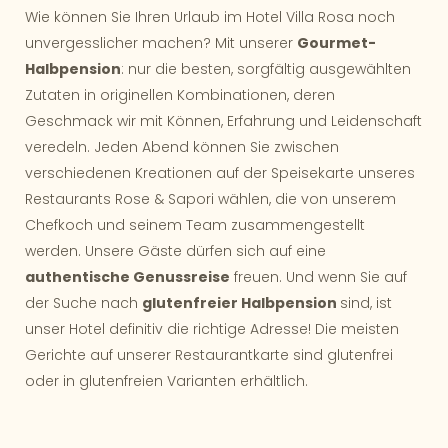
Wie können Sie Ihren Urlaub im Hotel Villa Rosa noch
unvergesslicher machen? Mit unserer
Gourmet-
Halbpension
: nur die besten, sorgfältig ausgewählten
Zutaten in originellen Kombinationen, deren
Geschmack wir mit Können, Erfahrung und Leidenschaft
veredeln. Jeden Abend können Sie zwischen
verschiedenen Kreationen auf der Speisekarte unseres
Restaurants Rose & Sapori wählen, die von unserem
Chefkoch und seinem Team zusammengestellt
werden. Unsere Gäste dürfen sich auf eine
authentische Genussreise
freuen. Und wenn Sie auf
der Suche nach
glutenfreier Halbpension
sind, ist
unser Hotel definitiv die richtige Adresse! Die meisten
Gerichte auf unserer Restaurantkarte sind glutenfrei
oder in glutenfreien Varianten erhältlich.