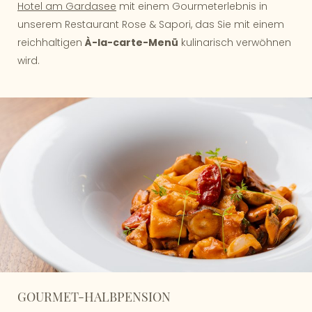
Hotel am Gardasee
mit einem Gourmeterlebnis in
unserem Restaurant Rose & Sapori, das Sie mit einem
reichhaltigen
À-la-carte-Menü
kulinarisch verwöhnen
wird.
GOURMET-HALBPENSION