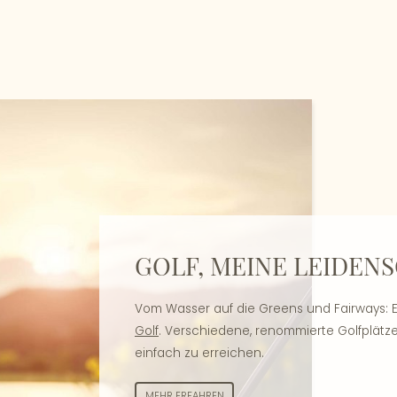
GOLF, MEINE LEIDEN
Vom Wasser auf die Greens und Fairways: E
Golf
. Verschiedene, renommierte Golfplätze
einfach zu erreichen.
MEHR ERFAHREN