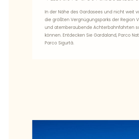
In der Nähe des Gardasees und nicht weit v
die größten Vergnügungsparks der Region V
und atemberaubende Achterbahnfahrten so
können. Entdecken Sie Gardaland, Parco Nat
Parco Sigurtà.