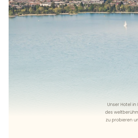
Unser Hotel in
des weltberühmt
zu probieren 