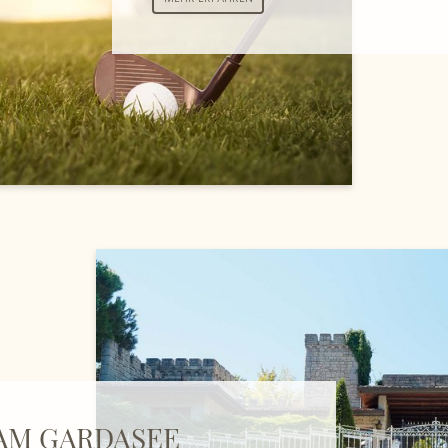
AM GARDASEE