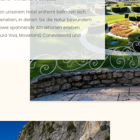
on unserem Hotel entfernt befinden sich
enetien, in denen Sie die Natur bewundern
wie spannende Attraktionen erleben
ura Viva, Movieland, Canevaworld und