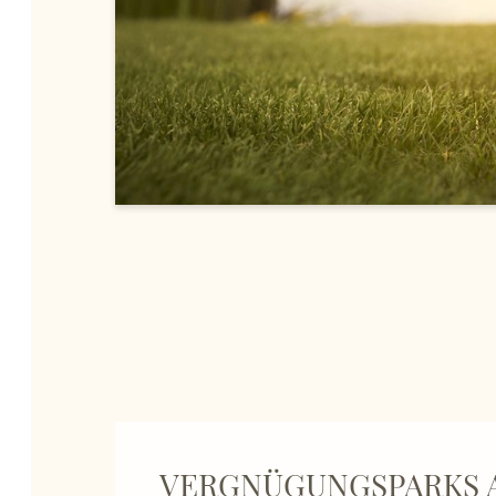
VERGNÜGUNGSPARKS 