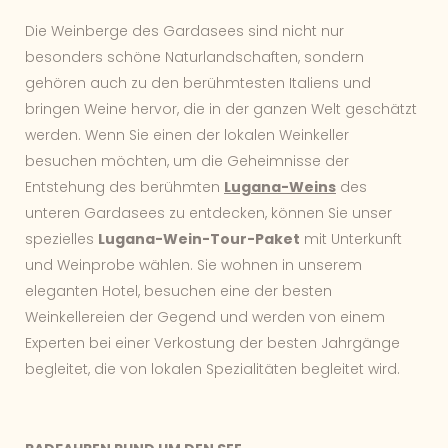
Die Weinberge des Gardasees sind nicht nur
besonders schöne Naturlandschaften, sondern
gehören auch zu den berühmtesten Italiens und
bringen Weine hervor, die in der ganzen Welt geschätzt
werden. Wenn Sie einen der lokalen Weinkeller
besuchen möchten, um die Geheimnisse der
Entstehung des berühmten
Lugana-Weins
des
unteren Gardasees zu entdecken, können Sie unser
spezielles
Lugana-Wein-Tour-Paket
mit Unterkunft
und Weinprobe wählen. Sie wohnen in unserem
eleganten Hotel, besuchen eine der besten
Weinkellereien der Gegend und werden von einem
Experten bei einer Verkostung der besten Jahrgänge
begleitet, die von lokalen Spezialitäten begleitet wird.