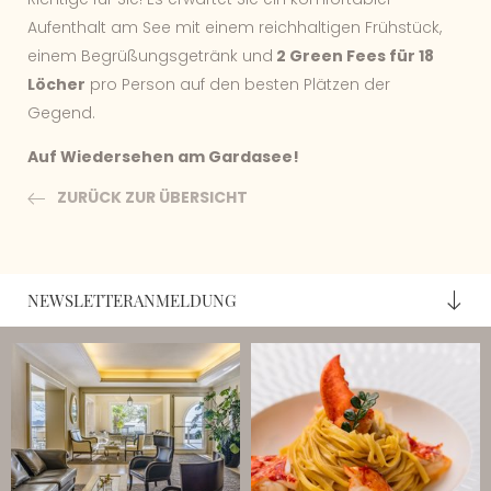
Aufenthalt am See mit einem reichhaltigen Frühstück,
einem Begrüßungsgetränk und
2 Green Fees für 18
Löcher
pro Person auf den besten Plätzen der
Gegend.
Auf Wiedersehen am Gardasee!
ZURÜCK ZUR ÜBERSICHT
NEWSLETTERANMELDUNG