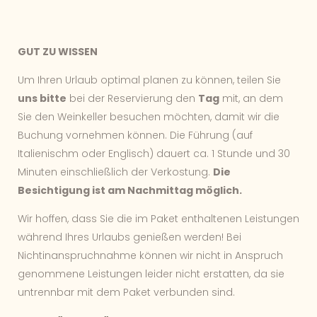
GUT ZU WISSEN
Um Ihren Urlaub optimal planen zu können, teilen Sie
uns bitte
bei der Reservierung den
Tag
mit, an dem
Sie den Weinkeller besuchen möchten, damit wir die
Buchung vornehmen können. Die Führung (auf
Italienischm oder Englisch) dauert ca. 1 Stunde und 30
Minuten einschließlich der Verkostung.
Die
Besichtigung ist am Nachmittag möglich.
Wir hoffen, dass Sie die im Paket enthaltenen Leistungen
während Ihres Urlaubs genießen werden! Bei
Nichtinanspruchnahme können wir nicht in Anspruch
genommene Leistungen leider nicht erstatten, da sie
untrennbar mit dem Paket verbunden sind.