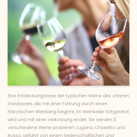
Eine Entdeckungsreise der typischen Weine des unteren
Gardasees, die mit einer Führung durch einen
historischen Weinberg beginnt, im Weinkeller fortgesetzt
wird und mit einer Verkostung endet. Sie werden 3
verschiedene Weine probieren: Lugana, Chiaretto und
Rosso, geführt von einem leidenschaftlichen und