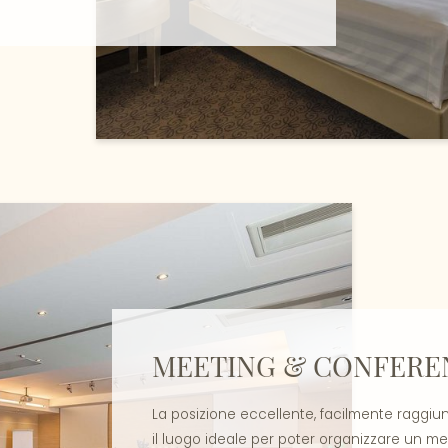
MEETING & CONFERE
La posizione eccellente, facilmente raggiung
il luogo ideale per poter organizzare un m